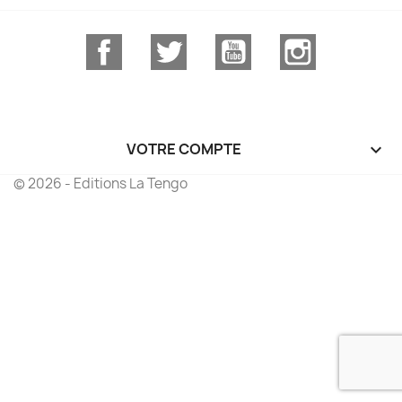
Facebook
Twitter
YouTube
Instagram
VOTRE COMPTE

© 2026 - Editions La Tengo