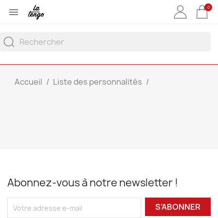
0

Accueil
Liste des personnalités
Abonnez-vous à notre newsletter !
S’ABONNER