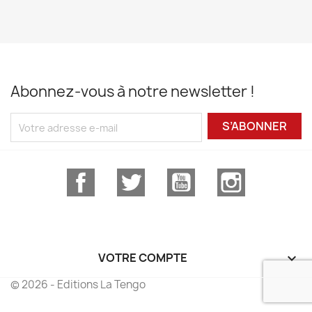
Abonnez-vous à notre newsletter !
S’ABONNER
Facebook
Twitter
YouTube
Instagram
VOTRE COMPTE

© 2026 - Editions La Tengo