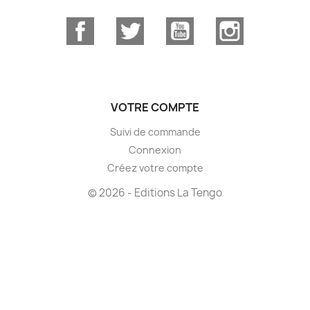
Facebook
Twitter
YouTube
Instagram
VOTRE COMPTE
Suivi de commande
Connexion
Créez votre compte
© 2026 - Editions La Tengo