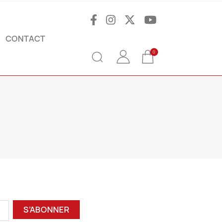
CONTACT
0
S’ABONNER