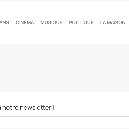
ANS
CINEMA
MUSIQUE
POLITIQUE
LA MAISON
notre newsletter !