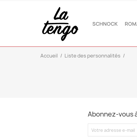
SCHNOCK
ROM
Accueil
Liste des personnalités
Abonnez-vous à 