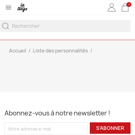
0

Accueil
Liste des personnalités
Abonnez-vous à notre newsletter !
S’ABONNER