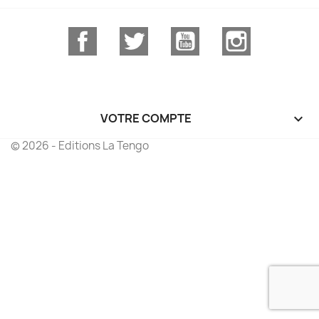
Facebook
Twitter
YouTube
Instagram
VOTRE COMPTE

© 2026 - Editions La Tengo