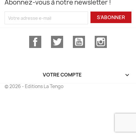
Abonnez-vous à notre newsletter !
S’ABONNER
Facebook
Twitter
YouTube
Instagram
VOTRE COMPTE

© 2026 - Editions La Tengo