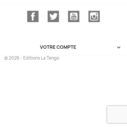
Facebook
Twitter
YouTube
Instagram
VOTRE COMPTE

© 2026 - Editions La Tengo