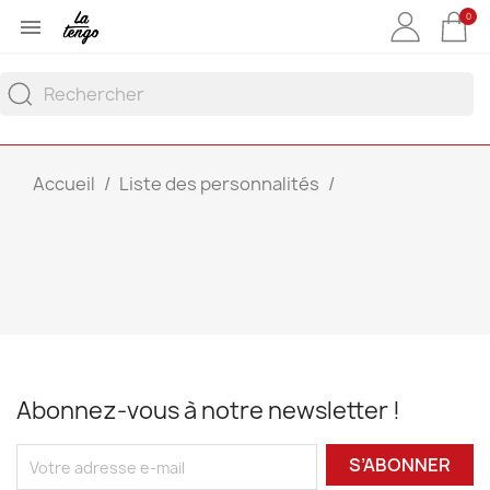
0

Accueil
Liste des personnalités
Abonnez-vous à notre newsletter !
S’ABONNER