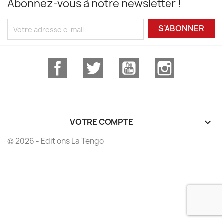
Abonnez-vous à notre newsletter !
S’ABONNER
Facebook
Twitter
YouTube
Instagram
VOTRE COMPTE

© 2026 - Editions La Tengo