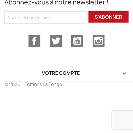
Abonnez-vous à notre newsletter !
S’ABONNER
Facebook
Twitter
YouTube
Instagram
VOTRE COMPTE

© 2026 - Editions La Tengo