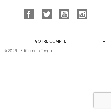
Facebook
Twitter
YouTube
Instagram
VOTRE COMPTE

© 2026 - Editions La Tengo