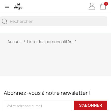
0

Accueil
Liste des personnalités
Abonnez-vous à notre newsletter !
S’ABONNER