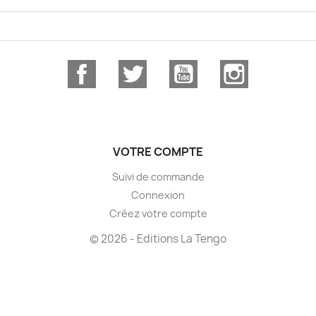
Facebook
Twitter
YouTube
Instagram
VOTRE COMPTE
Suivi de commande
Connexion
Créez votre compte
© 2026 - Editions La Tengo