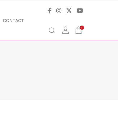
CONTACT
0