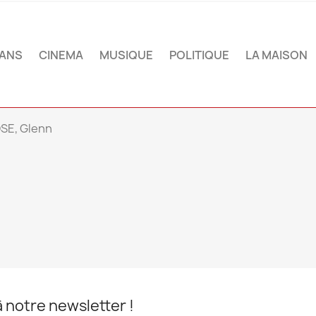
ANS
CINEMA
MUSIQUE
POLITIQUE
LA MAISON
SE, Glenn
notre newsletter !