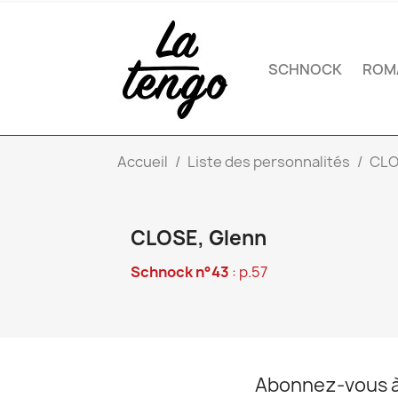
SCHNOCK
ROM
Accueil
Liste des personnalités
CLO
CLOSE, Glenn
Schnock n°43
: p.57
Abonnez-vous à 