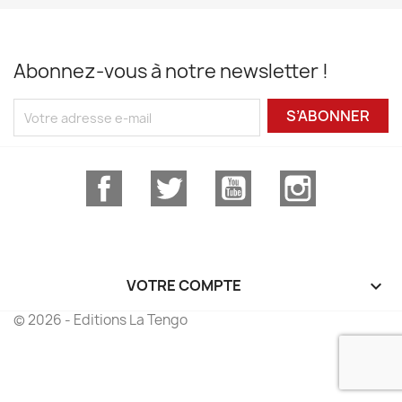
Abonnez-vous à notre newsletter !
S’ABONNER
Facebook
Twitter
YouTube
Instagram
VOTRE COMPTE

© 2026 - Editions La Tengo