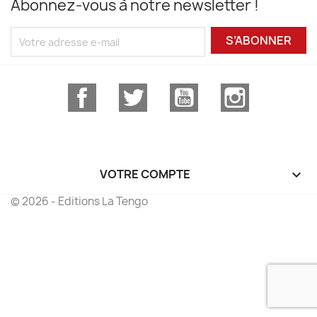
Abonnez-vous à notre newsletter !
S’ABONNER
Facebook
Twitter
YouTube
Instagram
VOTRE COMPTE

© 2026 - Editions La Tengo