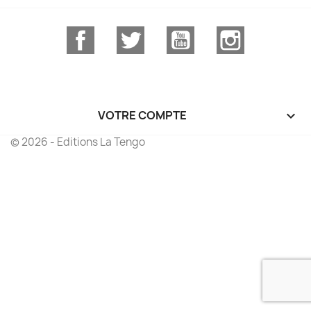
Facebook
Twitter
YouTube
Instagram
VOTRE COMPTE

© 2026 - Editions La Tengo