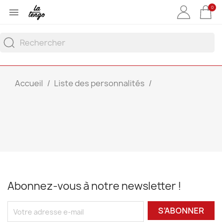
0

Accueil
Liste des personnalités
Abonnez-vous à notre newsletter !
S’ABONNER