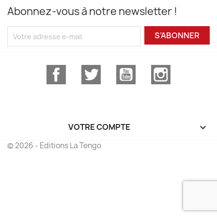
Abonnez-vous à notre newsletter !
S’ABONNER
Facebook
Twitter
YouTube
Instagram
VOTRE COMPTE

© 2026 - Editions La Tengo