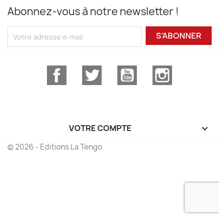
Abonnez-vous à notre newsletter !
S’ABONNER
Facebook
Twitter
YouTube
Instagram
VOTRE COMPTE

© 2026 - Editions La Tengo