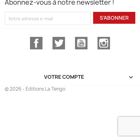
Abonnez-vous à notre newsletter !
S’ABONNER
Facebook
Twitter
YouTube
Instagram
VOTRE COMPTE

© 2026 - Editions La Tengo