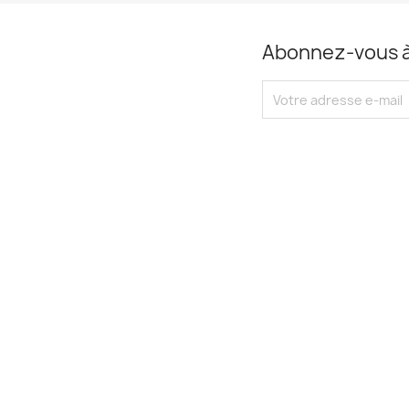
Abonnez-vous à 