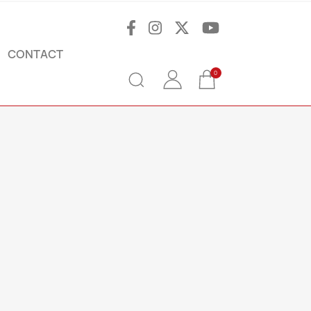
CONTACT
0