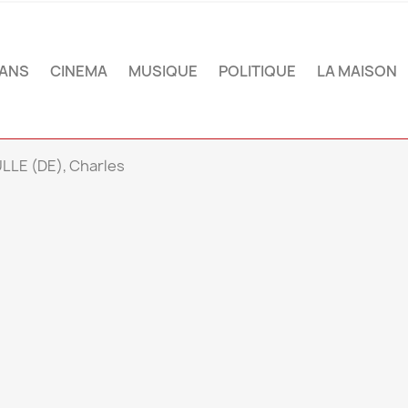
ANS
CINEMA
MUSIQUE
POLITIQUE
LA MAISON
LLE (DE), Charles