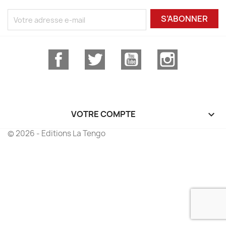
S’ABONNER
Facebook
Twitter
YouTube
Instagram
VOTRE COMPTE

© 2026 - Editions La Tengo