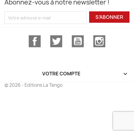
Abonnez-vous à notre newsletter !
S’ABONNER
Facebook
Twitter
YouTube
Instagram
VOTRE COMPTE

© 2026 - Editions La Tengo