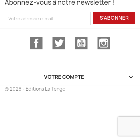
Abonnez-vous à notre newsletter !
S’ABONNER
Facebook
Twitter
YouTube
Instagram
VOTRE COMPTE

© 2026 - Editions La Tengo