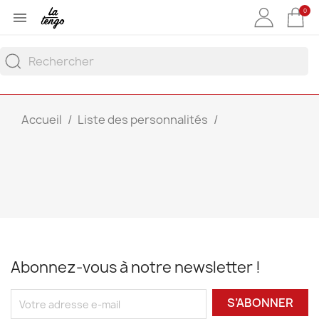
0

Accueil
Liste des personnalités
Abonnez-vous à notre newsletter !
S’ABONNER