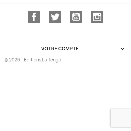
Facebook
Twitter
YouTube
Instagram
VOTRE COMPTE

© 2026 - Editions La Tengo