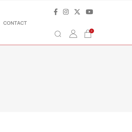
CONTACT
0