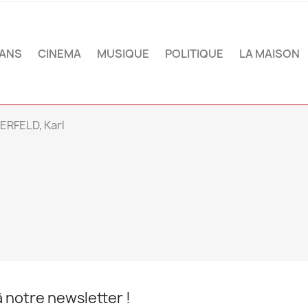
ANS
CINEMA
MUSIQUE
POLITIQUE
LA MAISON
ERFELD, Karl
notre newsletter !