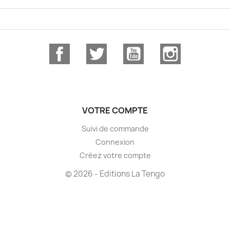
Facebook
Twitter
YouTube
Instagram
VOTRE COMPTE
Suivi de commande
Connexion
Créez votre compte
© 2026 - Editions La Tengo