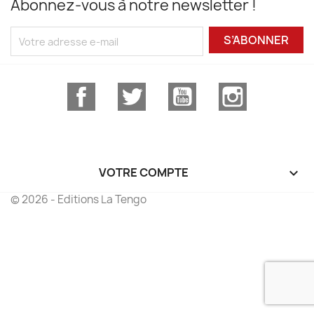
Abonnez-vous à notre newsletter !
S’ABONNER
Facebook
Twitter
YouTube
Instagram
VOTRE COMPTE

© 2026 - Editions La Tengo