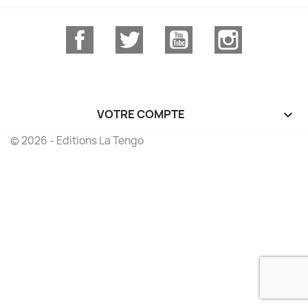
Facebook
Twitter
YouTube
Instagram
VOTRE COMPTE

© 2026 - Editions La Tengo