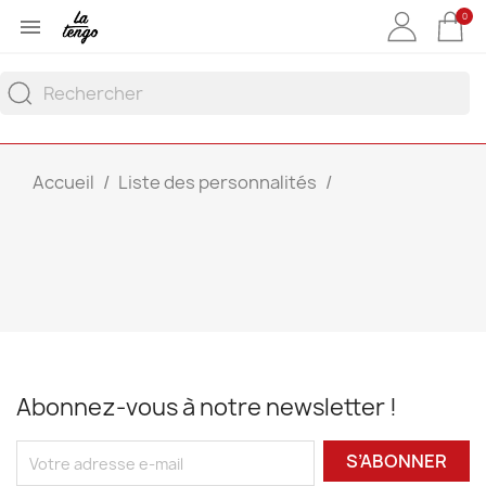
0

Accueil
Liste des personnalités
Abonnez-vous à notre newsletter !
S’ABONNER