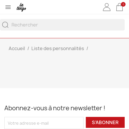
0

Accueil
Liste des personnalités
Abonnez-vous à notre newsletter !
S’ABONNER