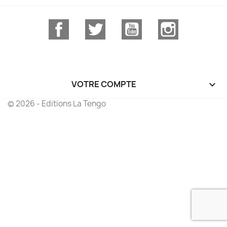
Facebook
Twitter
YouTube
Instagram
VOTRE COMPTE

© 2026 - Editions La Tengo