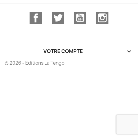
Facebook
Twitter
YouTube
Instagram
VOTRE COMPTE

© 2026 - Editions La Tengo