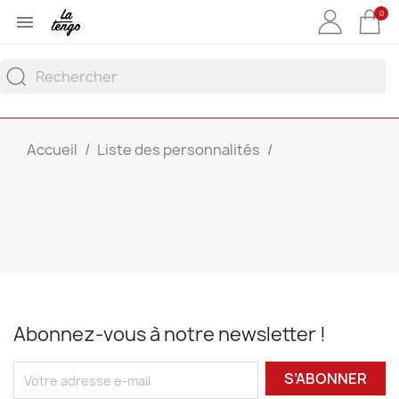
0

Accueil
Liste des personnalités
Abonnez-vous à notre newsletter !
S’ABONNER