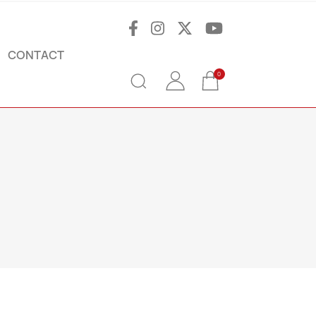
CONTACT
0