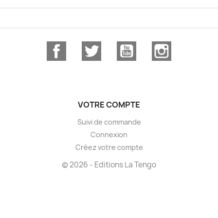
Facebook
Twitter
YouTube
Instagram
VOTRE COMPTE
Suivi de commande
Connexion
Créez votre compte
© 2026 - Editions La Tengo