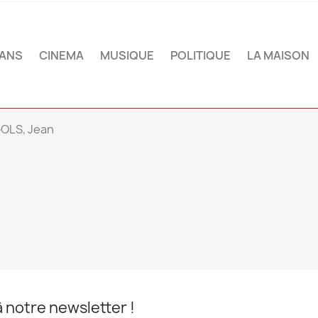
ANS
CINEMA
MUSIQUE
POLITIQUE
LA MAISON
OLS, Jean
notre newsletter !