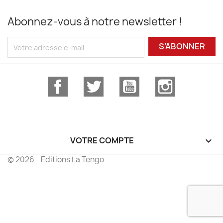
Abonnez-vous à notre newsletter !
S’ABONNER
Facebook
Twitter
YouTube
Instagram
VOTRE COMPTE

© 2026 - Editions La Tengo