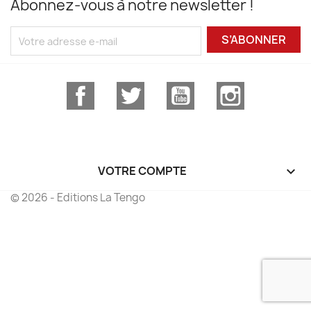
Abonnez-vous à notre newsletter !
S’ABONNER
Facebook
Twitter
YouTube
Instagram
VOTRE COMPTE

© 2026 - Editions La Tengo