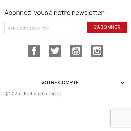
Abonnez-vous à notre newsletter !
S’ABONNER
Facebook
Twitter
YouTube
Instagram
VOTRE COMPTE

© 2026 - Editions La Tengo