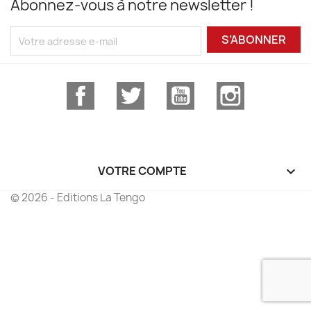
Abonnez-vous à notre newsletter !
S’ABONNER
Facebook
Twitter
YouTube
Instagram
VOTRE COMPTE

© 2026 - Editions La Tengo