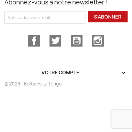
Abonnez-vous à notre newsletter !
S’ABONNER
Facebook
Twitter
YouTube
Instagram
VOTRE COMPTE

© 2026 - Editions La Tengo