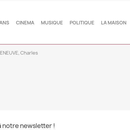
ANS
CINEMA
MUSIQUE
POLITIQUE
LA MAISON
LENEUVE, Charles
notre newsletter !