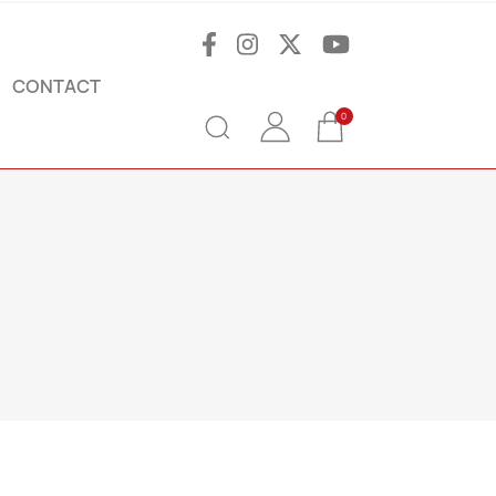
CONTACT
0