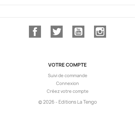
Facebook
Twitter
YouTube
Instagram
VOTRE COMPTE
Suivi de commande
Connexion
Créez votre compte
© 2026 - Editions La Tengo