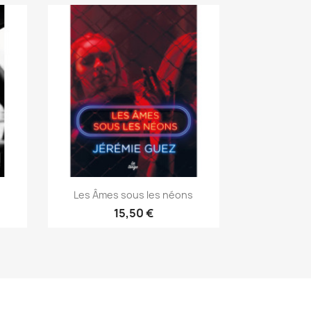
Les Âmes sous les néons
15,50 €