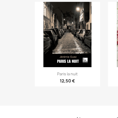
Paris la nuit
12,50 €