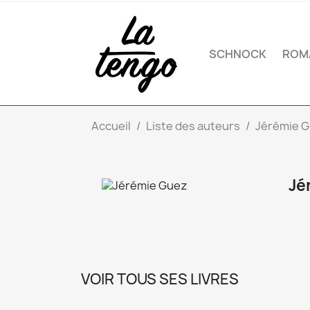
SCHNOCK
ROM
Accueil
Liste des auteurs
Jérémie 
Jé
VOIR TOUS SES LIVRES