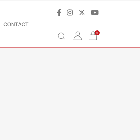
CONTACT
0