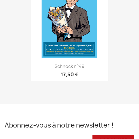
Schnock n°49
17,50 €
Abonnez-vous à notre newsletter !