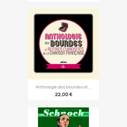
Anthologie des bourdes et...
22,00 €