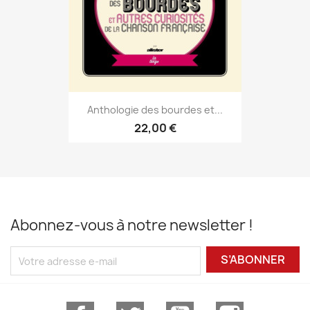
Anthologie des bourdes et...
22,00 €
Abonnez-vous à notre newsletter !
S’ABONNER
Facebook
Twitter
YouTube
Instagram