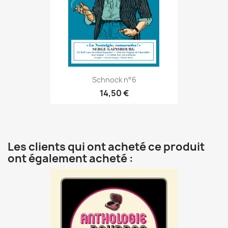
Schnock n°6
14,50 €
Les clients qui ont acheté ce produit
ont également acheté :