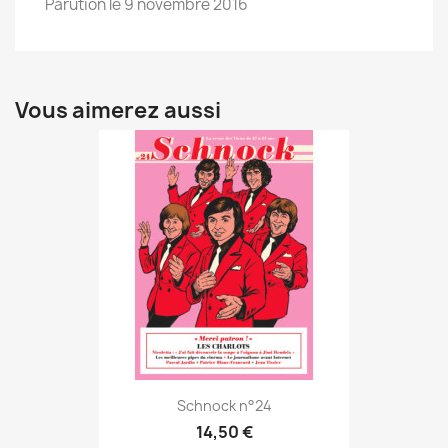
Parution le 9 novembre 2016
Vous aimerez aussi
Schnock n°24
14,50 €