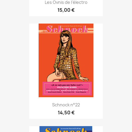
Les Ovnis de l'électro
15,00 €
Schnock n°22
14,50 €