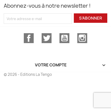
Abonnez-vous à notre newsletter !
S’ABONNER
Facebook
Twitter
YouTube
Instagram
VOTRE COMPTE

© 2026 - Editions La Tengo