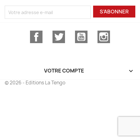
S’ABONNER
Facebook
Twitter
YouTube
Instagram
VOTRE COMPTE

© 2026 - Editions La Tengo