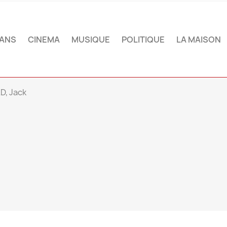
ANS
CINEMA
MUSIQUE
POLITIQUE
LA MAISON
D, Jack