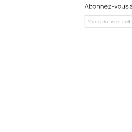
Abonnez-vous à 