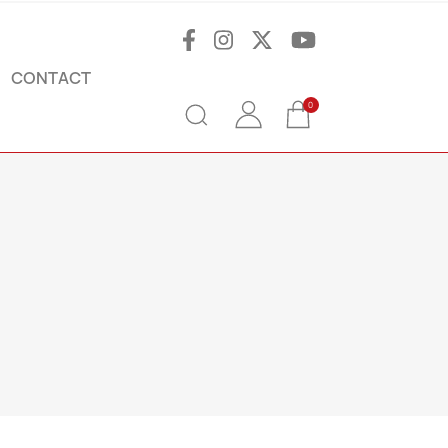
CONTACT
0