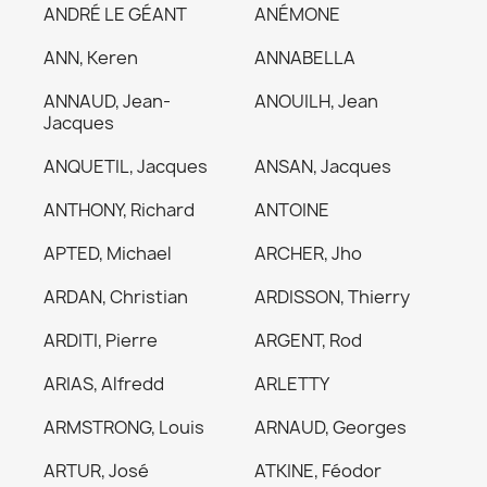
ANDRÉ LE GÉANT
ANÉMONE
ANN, Keren
ANNABELLA
ANNAUD, Jean-
ANOUILH, Jean
Jacques
ANQUETIL, Jacques
ANSAN, Jacques
ANTHONY, Richard
ANTOINE
APTED, Michael
ARCHER, Jho
ARDAN, Christian
ARDISSON, Thierry
ARDITI, Pierre
ARGENT, Rod
ARIAS, Alfredd
ARLETTY
ARMSTRONG, Louis
ARNAUD, Georges
ARTUR, José
ATKINE, Féodor