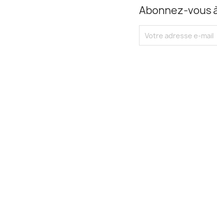
Abonnez-vous à 