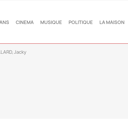
ANS
CINEMA
MUSIQUE
POLITIQUE
LA MAISON
LARD, Jacky