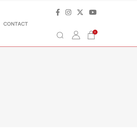
CONTACT
0