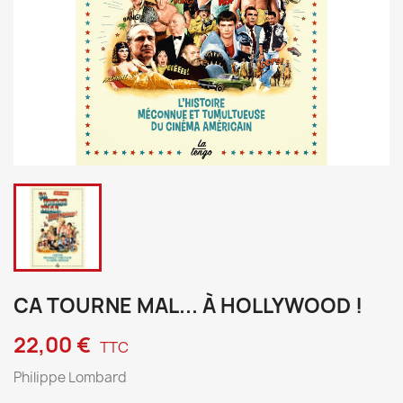
CA TOURNE MAL... À HOLLYWOOD !
22,00 €
TTC
Philippe Lombard