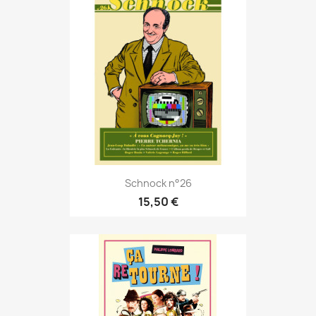
Schnock n°26
15,50 €