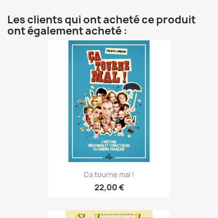
Les clients qui ont acheté ce produit
ont également acheté :
Ca tourne mal !
22,00 €