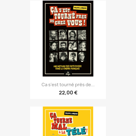
Ca s'est tourné près de...
22,00 €