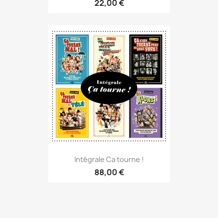
22,00 €
Intégrale Ca tourne !
88,00 €