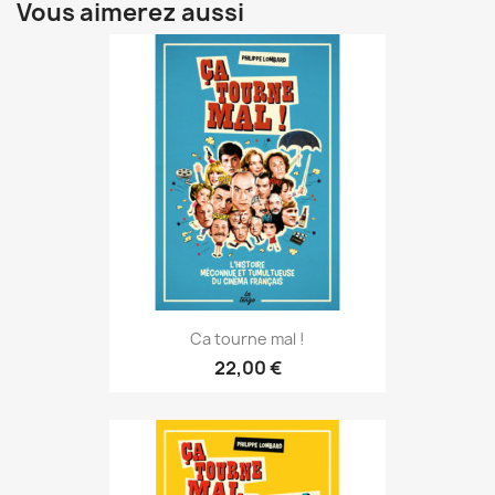
Vous aimerez aussi
Ca tourne mal !
22,00 €