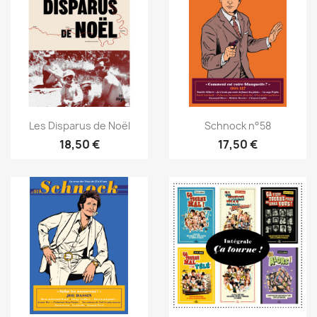
Les Disparus de Noël
Schnock n°58
18,50 €
17,50 €