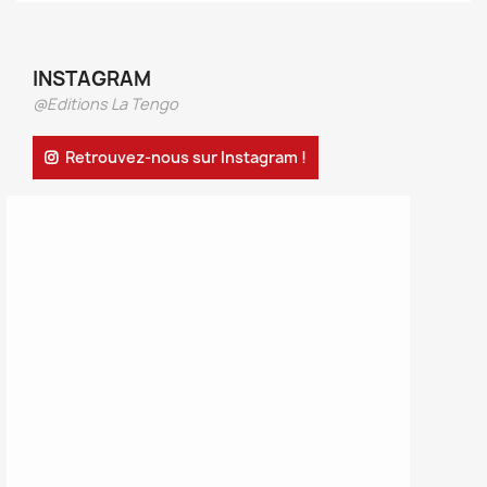
INSTAGRAM
@Editions La Tengo
Retrouvez-nous sur Instagram !