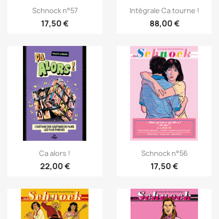
Schnock n°57
Intégrale Ca tourne !
17,50 €
88,00 €
Ca alors !
Schnock n°56
22,00 €
17,50 €